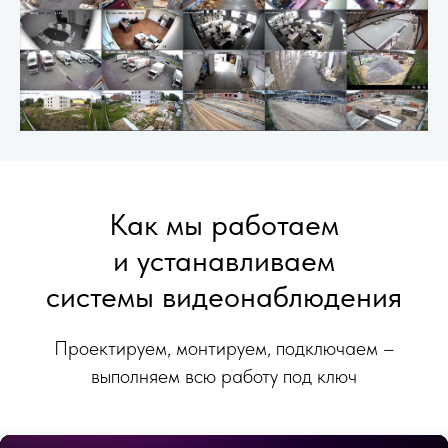
Как мы работаем
и устанавливаем
системы видеонаблюдения
Проектируем, монтируем, подключаем –
выполняем всю работу под ключ