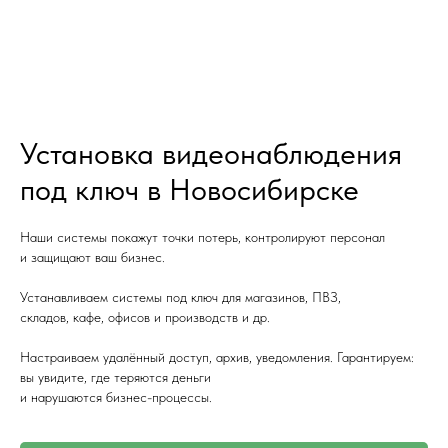
Установка видеонаблюдения
под ключ в Новосибирске
Наши системы покажут точки потерь, контролируют персонал
и защищают ваш бизнес.
Устанавливаем системы под ключ для магазинов, ПВЗ,
складов, кафе, офисов и производств и др.
Настраиваем удалённый доступ, архив, уведомления. Гарантируем:
вы увидите, где теряются деньги
и нарушаются бизнес-процессы.