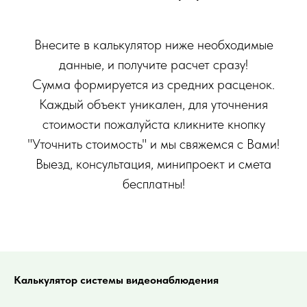
Внесите в калькулятор ниже необходимые
данные, и получите расчет сразу!
Сумма формируется из средних расценок.
Каждый объект уникален, для уточнения
стоимости пожалуйста кликните кнопку
"Уточнить стоимость" и мы свяжемся с Вами!
Выезд, консультация, минипроект и смета
бесплатны!
Калькулятор системы видеонаблюдения