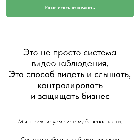
Рассчитать стоимость
Это не просто система
видеонаблюдения.
Это способ видеть и слышать,
контролировать
и защищать бизнес
Мы проектируем систему безопасности.
Система работает в облаке, доступна