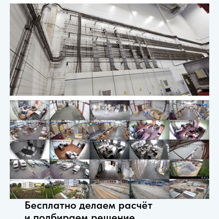
Бесплатно делаем расчёт
и подбираем решение