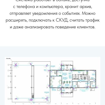
с телефона и компьютера, хранит архив,
отправляет уведомления о событиях. Можно
расширять, подключать к СКУД, считать трафик
и даже анализировать поведение клиентов.