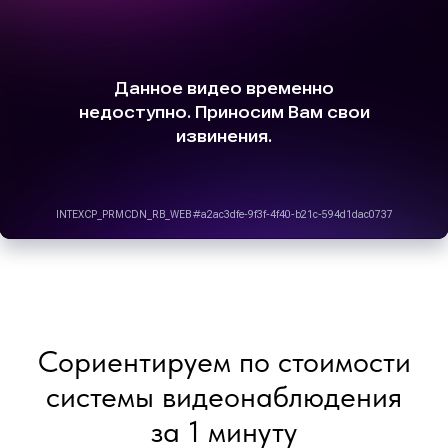
Сориентируем по стоимости
системы видеонаблюдения
за 1 минуту